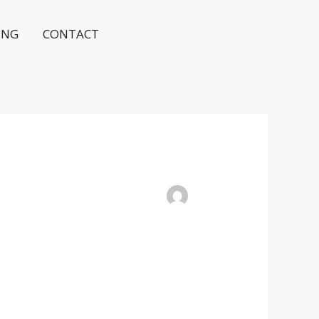
ING
CONTACT