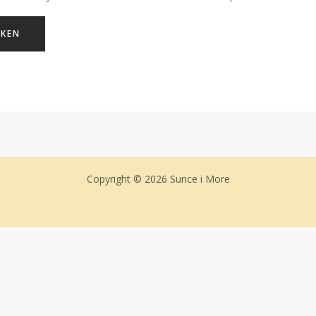
Copyright © 2026 Sunce i More